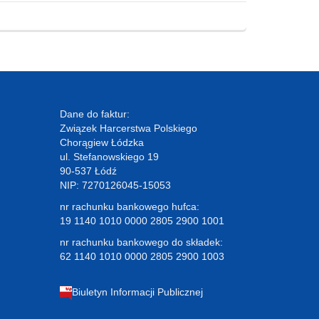
Dane do faktur:
Związek Harcerstwa Polskiego
Chorągiew Łódzka
ul. Stefanowskiego 19
90-537 Łódź
NIP: 7270126045-15053
nr rachunku bankowego hufca:
19 1140 1010 0000 2805 2900 1001
nr rachunku bankowego do składek:
62 1140 1010 0000 2805 2900 1003
Biuletyn Informacji Publicznej