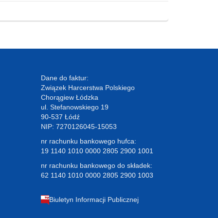
Dane do faktur:
Związek Harcerstwa Polskiego
Chorągiew Łódzka
ul. Stefanowskiego 19
90-537 Łódź
NIP: 7270126045-15053
nr rachunku bankowego hufca:
19 1140 1010 0000 2805 2900 1001
nr rachunku bankowego do składek:
62 1140 1010 0000 2805 2900 1003
Biuletyn Informacji Publicznej