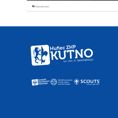
Aktualności