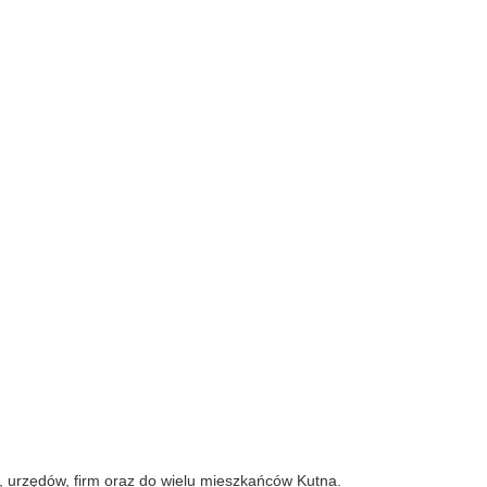
ii, urzędów, firm oraz do wielu mieszkańców Kutna.