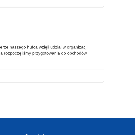
erze naszego hufca wzięli udział w organizacji
ia rozpoczęliśmy przygotowania do obchodów