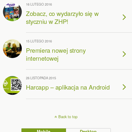
16 LUTEGO 2016
Zobacz, co wydarzyło się w
styczniu w ZHP!
15 LUTEGO 2016
Premiera nowej strony
internetowej
26 LISTOPADA 2015
Harcapp – aplikacja na Android
Back to top
Mobile
Desktop