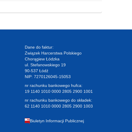
Dane do faktur:
Związek Harcerstwa Polskiego
Chorągiew Łódzka
ul. Stefanowskiego 19
90-537 Łódź
NIP: 7270126045-15053
nr rachunku bankowego hufca:
19 1140 1010 0000 2805 2900 1001
nr rachunku bankowego do składek:
62 1140 1010 0000 2805 2900 1003
Biuletyn Informacji Publicznej