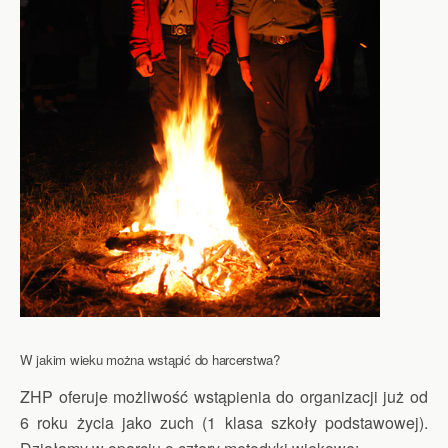
W jakim wieku można wstąpić do harcerstwa?
ZHP oferuje możliwość wstąpienia do organizacji już od
6 roku życia jako zuch (1 klasa szkoły podstawowej).