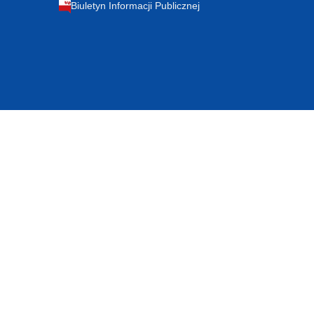
Biuletyn Informacji Publicznej