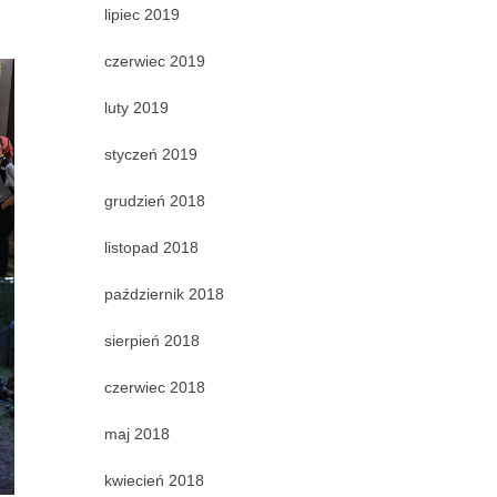
lipiec 2019
czerwiec 2019
luty 2019
styczeń 2019
grudzień 2018
listopad 2018
październik 2018
sierpień 2018
czerwiec 2018
maj 2018
kwiecień 2018