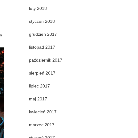
luty 2018
styczeń 2018
grudzień 2017
w
listopad 2017
październik 2017
sierpień 2017
lipiec 2017
maj 2017
kwiecień 2017
marzec 2017
styczeń 2017