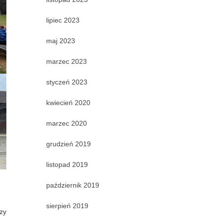
lipiec 2023
maj 2023
marzec 2023
styczeń 2023
kwiecień 2020
marzec 2020
grudzień 2019
listopad 2019
październik 2019
sierpień 2019
dzy