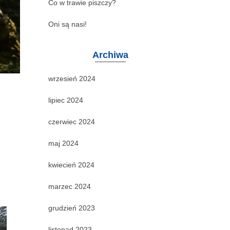
Co w trawie piszczy?
Oni są nasi!
Archiwa
wrzesień 2024
lipiec 2024
czerwiec 2024
maj 2024
kwiecień 2024
marzec 2024
grudzień 2023
listopad 2023