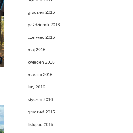
grudzień 2016
październik 2016
czerwiec 2016
maj 2016
kwiecień 2016
marzec 2016
luty 2016
styczeń 2016
grudzień 2015
listopad 2015