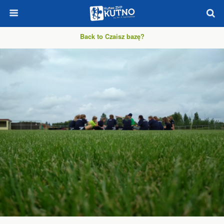
Back to Czaisz bazę?