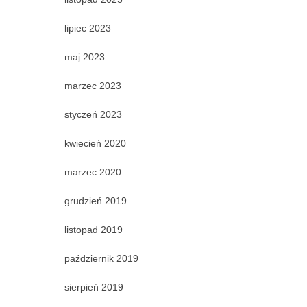
lipiec 2023
maj 2023
marzec 2023
styczeń 2023
kwiecień 2020
marzec 2020
grudzień 2019
listopad 2019
październik 2019
sierpień 2019