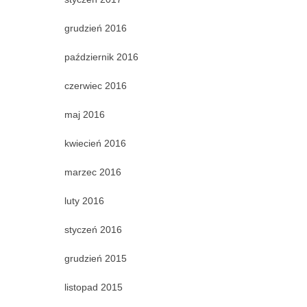
grudzień 2016
październik 2016
czerwiec 2016
maj 2016
kwiecień 2016
marzec 2016
luty 2016
styczeń 2016
grudzień 2015
listopad 2015