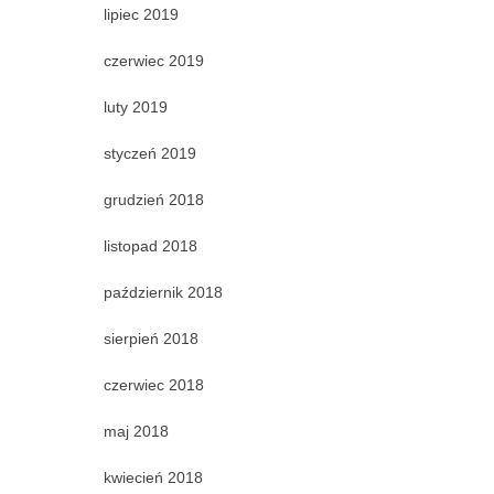
lipiec 2019
czerwiec 2019
luty 2019
styczeń 2019
grudzień 2018
listopad 2018
październik 2018
sierpień 2018
czerwiec 2018
maj 2018
kwiecień 2018