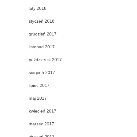
luty 2018
styczeń 2018
grudzień 2017
listopad 2017
październik 2017
sierpień 2017
lipiec 2017
maj 2017
kwiecień 2017
marzec 2017
styczeń 2017