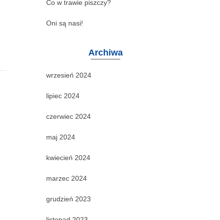
Co w trawie piszczy?
Oni są nasi!
Archiwa
wrzesień 2024
lipiec 2024
czerwiec 2024
maj 2024
kwiecień 2024
marzec 2024
grudzień 2023
listopad 2023