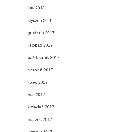
luty 2018
styczeń 2018
grudzień 2017
listopad 2017
październik 2017
sierpień 2017
lipiec 2017
maj 2017
kwiecień 2017
marzec 2017
styczeń 2017