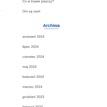
Co w trawie piszczy?
Oni są nasi!
Archiwa
wrzesień 2024
lipiec 2024
czerwiec 2024
maj 2024
kwiecień 2024
marzec 2024
grudzień 2023
listopad 2023