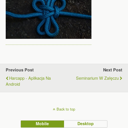
Previous Post
Next Post
Harcapp - Aplikacja Na
Seminarium W Załęczu
Android
Back to top
Mobile
Desktop