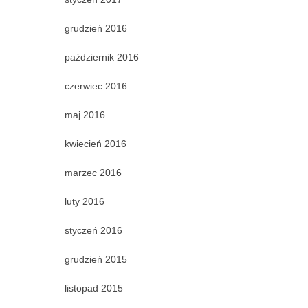
grudzień 2016
październik 2016
czerwiec 2016
maj 2016
kwiecień 2016
marzec 2016
luty 2016
styczeń 2016
grudzień 2015
listopad 2015