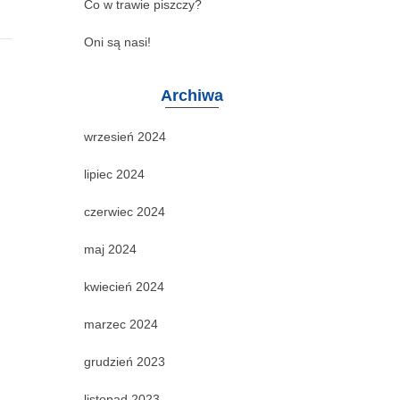
Co w trawie piszczy?
Oni są nasi!
Archiwa
wrzesień 2024
lipiec 2024
czerwiec 2024
maj 2024
kwiecień 2024
marzec 2024
grudzień 2023
listopad 2023