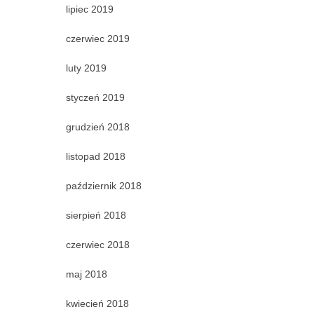
lipiec 2019
czerwiec 2019
luty 2019
styczeń 2019
grudzień 2018
listopad 2018
październik 2018
sierpień 2018
czerwiec 2018
maj 2018
kwiecień 2018