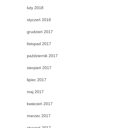
luty 2018
styczeń 2018
grudzień 2017
listopad 2017
październik 2017
sierpień 2017
lipiec 2017
maj 2017
kwiecień 2017
marzec 2017
styczeń 2017