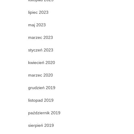
lipiec 2023
maj 2023
marzec 2023
styczeń 2023
kwiecień 2020
marzec 2020
grudzień 2019
listopad 2019
październik 2019
sierpień 2019